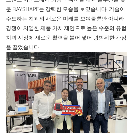
춘 RAYSHAPE는 강력한 모습을 보였습니다. 기술이
주도하는 치과의 새로운 미래를 보여줄뿐만 아니라
경쟁이 치열한 제품 가치 제안으로 높은 수준의 유럽
치과 시장에 새로운 활력을 불어 넣어 광범위한 관심
을 끌었습니다.