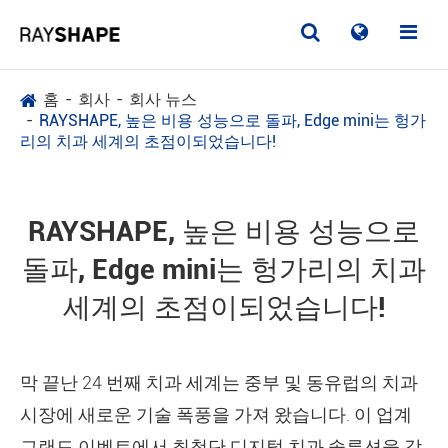
홈
회사
회사 뉴스
RAYSHAPE, 높은 비용 성능으로 돌파, Edge mini는 헝가
리의 치과 세계의 초점이되었습니다!
RAYSHAPE, 높은 비용 성능으로
돌파, Edge mini는 헝가리의 치과
세계의 초점이되었습니다!
막 끝난 24 번째 치과 세계는 중부 및 동유럽의 치과
시장에 새로운 기술 폭풍을 가져 왔습니다. 이 업계
그랜드 이벤트에서 최첨단 디지털 치과 솔루션을 갖