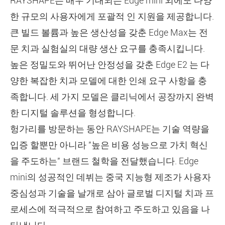
RAYSHAPE는 매우 기대되는 Edge mini 외에도 다양
한 규모의 사용자에게 포괄적 인 지원을 제공합니다.
큰 빌드 볼륨과 높은 생산성을 갖춘 Edge Max는 전
문 치과 실험실의 대량 생산 요구를 충족시킵니다.
높은 정밀도와 뛰어난 안정성을 갖춘 Edge E2 는 다
양한 복잡한 치과 모델에 대한 인쇄 요구 사항을 충
족합니다. 세 가지 모델은 클리닉에서 공장까지 완벽
한 디지털 솔루션을 형성합니다.
헝가리를 방문하는 동안 RAYSHAPE는 기술 역량을
입증 할뿐만 아니라 "높은 비용 성능으로 가치 혁신
을 주도하는" 브랜드 철학을 전달했습니다. Edge
mini의 성공적인 데뷔는 중국 지능형 제조가 사용자
중심성과 기술을 날개로 삼아 글로벌 디지털 치과 프
로세스에 적극적으로 참여하고 주도하고 있음을 나