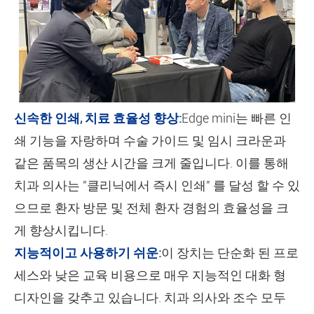
신속한 인쇄, 치료 효율성 향상:
Edge mini는 빠른 인
쇄 기능을 자랑하며 수술 가이드 및 임시 크라운과
같은 품목의 생산 시간을 크게 줄입니다. 이를 통해
치과 의사는 "클리닉에서 즉시 인쇄" 를 달성 할 수 있
으므로 환자 방문 및 전체 환자 경험의 효율성을 크
게 향상시킵니다.
지능적이고 사용하기 쉬운:
이 장치는 단순화 된 프로
세스와 낮은 교육 비용으로 매우 지능적인 대화 형
디자인을 갖추고 있습니다. 치과 의사와 조수 모두