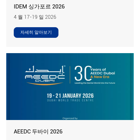
IDEM 싱가포르 2026
4 월 17-19 일 2026
자세히 알아보기
AEEDC 두바이 2026