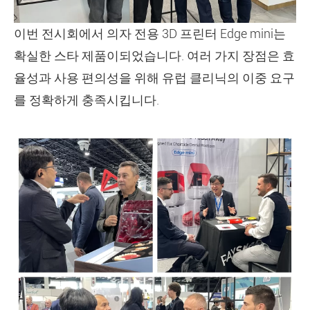
이번 전시회에서 의자 전용 3D 프린터 Edge mini는
확실한 스타 제품이되었습니다. 여러 가지 장점은 효
율성과 사용 편의성을 위해 유럽 클리닉의 이중 요구
를 정확하게 충족시킵니다.