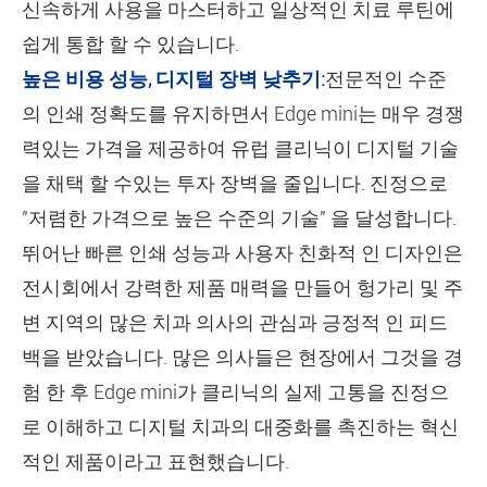
신속하게 사용을 마스터하고 일상적인 치료 루틴에
쉽게 통합 할 수 있습니다.
높은 비용 성능, 디지털 장벽 낮추기:
전문적인 수준
의 인쇄 정확도를 유지하면서 Edge mini는 매우 경쟁
력있는 가격을 제공하여 유럽 클리닉이 디지털 기술
을 채택 할 수있는 투자 장벽을 줄입니다. 진정으로
"저렴한 가격으로 높은 수준의 기술" 을 달성합니다.
뛰어난 빠른 인쇄 성능과 사용자 친화적 인 디자인은
전시회에서 강력한 제품 매력을 만들어 헝가리 및 주
변 지역의 많은 치과 의사의 관심과 긍정적 인 피드
백을 받았습니다. 많은 의사들은 현장에서 그것을 경
험 한 후 Edge mini가 클리닉의 실제 고통을 진정으
로 이해하고 디지털 치과의 대중화를 촉진하는 혁신
적인 제품이라고 표현했습니다.