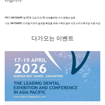
타냅니다.
PREV:
RAYSHAPE 및 VITA, 고급 치과 3D 인쇄를위한 수지 호환성 검증
다음:
RAYSHAPE, 디지털 치과의 글로벌 확장을 위해 수백만 달러 사전 시리즈 B 자금 지원 마감
다가오는 이벤트