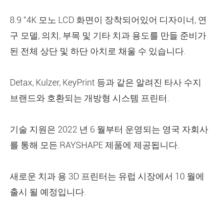
8.9 "4K 모노 LCD 화면이 장착되어있어 디자이너, 연
구 모델, 의치, 부목 및 기타 치과 용도를 만들 준비가
된 전체 상단 및 하단 아치로 채울 수 있습니다.
Detax, Kulzer, KeyPrint 등과 같은 알려진 타사 수지
브랜드와 호환되는 개방형 시스템 프린터.
기술 지원은 2022 년 6 월부터 운영되는 영국 자회사
를 통해 모든 RAYSHAPE 제품에 제공됩니다.
새로운 치과 용 3D 프린터는 유럽 시장에서 10 월에
출시 될 예정입니다.