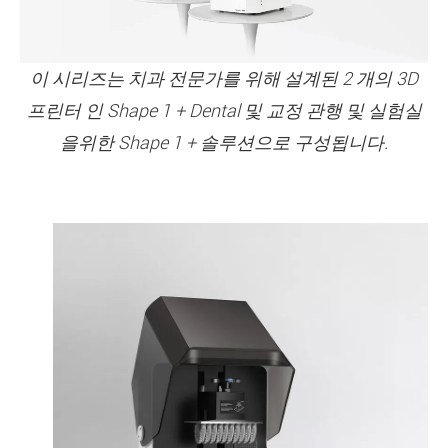
이 시리즈는 치과 전문가를 위해 설계된 2 개의 3D
프린터 인 Shape 1 + Dental 및 교정 관행 및 실험실
을위한 Shape 1 + 솔루션으로 구성됩니다.