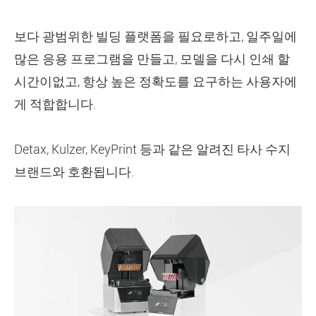
보다 광범위한 빌딩 플랫폼을 필요로하고, 일주일에
많은 응용 프로그램을 만들고, 모델을 다시 인쇄 할
시간이없고, 항상 높은 정확도를 요구하는 사용자에
게 적합합니다.
Detax, Kulzer, KeyPrint 등과 같은 알려진 타사 수지
브랜드와 호환됩니다.