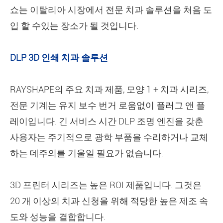
쇼는 이탈리아 시장에서 전문 치과 솔루션을 처음 도
입 할 수있는 장소가 될 것입니다.
DLP 3D 인쇄 치과 솔루션
RAYSHAPE의 주요 치과 제품, 모양 1 + 치과 시리즈,
전문 기계는 유지 보수 번거 로움없이 플러그 앤 플
레이입니다. 긴 서비스 시간 DLP 조명 엔진을 갖춘
사용자는 주기적으로 광학 부품을 수리하거나 교체
하는 데주의를 기울일 필요가 없습니다.
3D 프린터 시리즈는 높은 ROI 제품입니다. 그것은
20 개 이상의 치과 신청을 위해 적당한 높은 제조 속
도와 성능을 결합합니다.