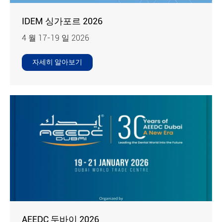
IDEM 싱가포르 2026
4 월 17-19 일 2026
자세히 알아보기
AEEDC 두바이 2026