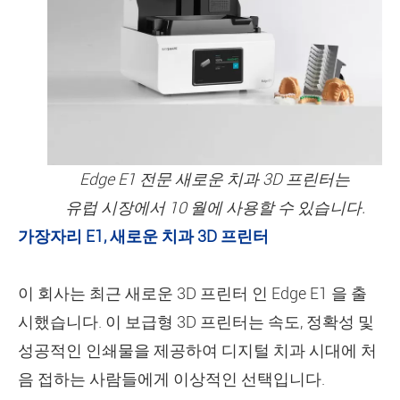
Edge E1 전문 새로운 치과 3D 프린터는
유럽 시장에서 10 월에 사용할 수 있습니다.
가장자리 E1, 새로운 치과 3D 프린터
이 회사는 최근 새로운 3D 프린터 인 Edge E1 을 출
시했습니다. 이 보급형 3D 프린터는 속도, 정확성 및
성공적인 인쇄물을 제공하여 디지털 치과 시대에 처
음 접하는 사람들에게 이상적인 선택입니다.