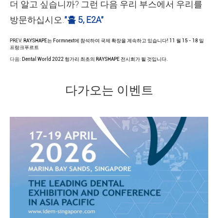
더 알고 싶습니까? 그런 다음 우리 부스에서 우리를
방문하십시오.
"홀 5, E2A"
PREV:
RAYSHAPE는 Formnext에 참석하여 국제 확장을 계속하고 있습니다! 11 월 15 - 18 일
프랑크푸르트
다음:
Dental World 2022 헝가리 최초의 RAYSHAPE 전시회가 될 것입니다.
다가오는 이벤트