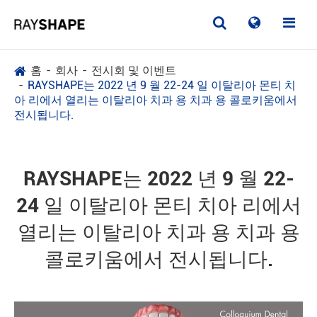
홈
회사
전시회 및 이벤트
RAYSHAPE는 2022 년 9 월 22-24 일 이탈리아 몬티 치
아 리에서 열리는 이탈리아 치과 용 치과 용 콜로키움에서
전시됩니다.
RAYSHAPE는 2022 년 9 월 22-
24 일 이탈리아 몬티 치아 리에서
열리는 이탈리아 치과 용 치과 용
콜로키움에서 전시됩니다.