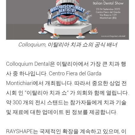
Colloquium, 이탈리아 치과 쇼의 공식 배너
Colloquium Dental은 이탈리아에서 가장 큰 치과 행
사 중 하나입니다. Centro Fiera del Garda
Montichiari에서 개최됩니다. 따라서 중요한 상업 전
시회 인 "이탈리아 치과 쇼" 가 의회와 함께 열립니다.
약 300 개의 전시 스탠드는 참가자들에게 치과 기술
및 재료에 대한 업데이트 된 정보를 제공합니다.
RAYSHAPE는 국제적인 확장을 계속하고 있으며, 이