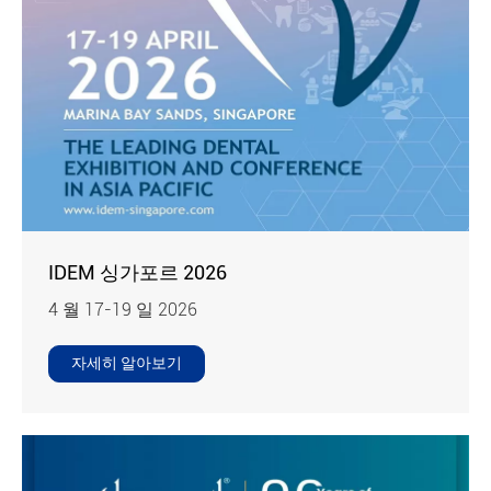
IDEM 싱가포르 2026
4 월 17-19 일 2026
자세히 알아보기