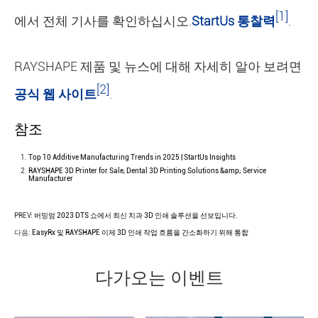
[1]
에서 전체 기사를 확인하십시오.
StartUs 통찰력
.
RAYSHAPE 제품 및 뉴스에 대해 자세히 알아 보려면
[2]
공식 웹 사이트
.
참조
Top 10 Additive Manufacturing Trends in 2025 | StartUs Insights
RAYSHAPE 3D Printer for Sale, Dental 3D Printing Solutions &amp; Service
Manufacturer
PREV:
버밍엄 2023 DTS 쇼에서 최신 치과 3D 인쇄 솔루션을 선보입니다.
다음:
EasyRx 및 RAYSHAPE 이제 3D 인쇄 작업 흐름을 간소화하기 위해 통합
다가오는 이벤트