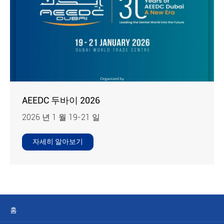
AEEDC 두바이 2026
2026 년 1 월 19-21 일
자세히 알아보기
홈