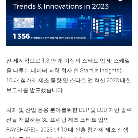
전 세계적으로 1.3 만 개 이상의 스타트 업 및 스케일
을 다루는 데이터 과학 회사 인 StartUs Insights는
10 대 첨가제 제조 동향 및 스타트 업 혁신 2023 대한
보고서를 발표했습니다.
치과 및 산업 응용 분야를위한 DLP 및 LCD 기반 솔루
션을 개발하는 3D 프린팅 제조 스타트 업인
RAYSHAPE는 2023 년 10 대 신흥 첨가제 제조 신생