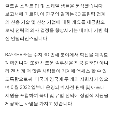
글로벌 스타트 업 및 스케일 샘플을 분석했습니다.
보고서에 따르면, 이 연구의 결과는 3D 프린팅 업계
의 신흥 기술 및 신생 기업에 대한 개요를 제공함으
로써 전략적 의사 결정을 향상시키는 데이터 기반 혁
신 인텔리전스입니다.
RAYSHAPE는 수지 3D 인쇄 분야에서 혁신을 계속할
계획입니다. 또한 새로운 솔루션을 제공 할뿐만 아니
라 전 세계 더 많은 사람들이 기계에 액세스 할 수 있
도록함으로써. 미국과 영국에 두 개의 자회사가 있으
며 6 월 2022 일부터 운영되며 사전 판매 및 애프터
지원을 포함하여 북미 및 유럽 전역에 상업적 지원을
제공하는 사명을 가지고 있습니다.