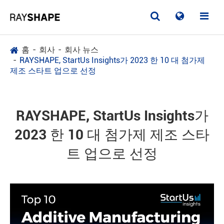
홈
회사
회사 뉴스
RAYSHAPE, StartUs Insights가 2023 한 10 대 첨가제
제조 스타트 업으로 선정
RAYSHAPE, StartUs Insights가
2023 한 10 대 첨가제 제조 스타
트 업으로 선정