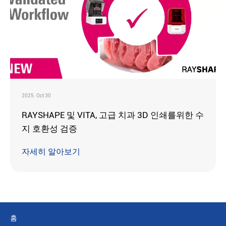
2025. Oct 30
RAYSHAPE 및 VITA, 고급 치과 3D 인쇄를위한 수
지 호환성 검증
자세히 알아보기
홈