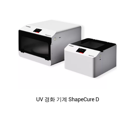
UV 경화 기계 ShapeCure D