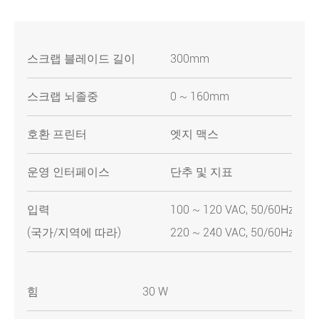
스크랩 블레이드 길이
300mm
스크랩 뇌졸중
0 ~ 160mm
호환 프린터
엣지 맥스
운영 인터페이스
단추 및 지표
입력
100 ~ 120 VAC, 50/60Hz
(국가/지역에 따라)
220 ~ 240 VAC, 50/60Hz
힘
30 W