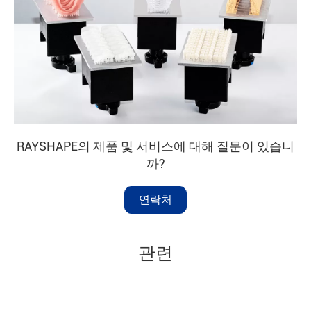
RAYSHAPE의 제품 및 서비스에 대해 질문이 있습니
까?
연락처
관련