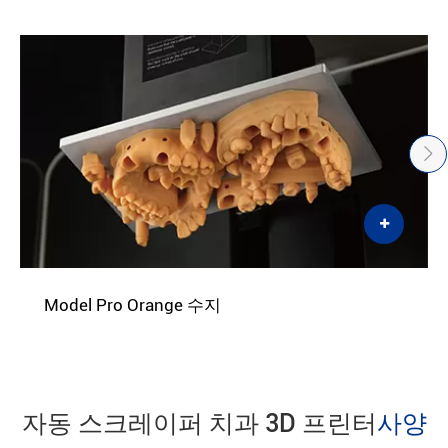
Model Pro Orange 수지
자동 스크레이퍼 치과 3D 프린터
사양