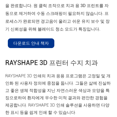
을 완료합니다. 원 클릭 조작으로 치과 용 3D 프린트를 자
동으로 제거하여 수동 스크래핑이 필요하지 않습니다. 프
로세스가 완료되면 경고음이 울리고 쉬운 유지 보수 및 장
기 신뢰성을 위해 블레이드 청소 모드가 특징입니다.
다운로드 안내 책자
RAYSHAPE 3D 프린터 수지 치과
RAYSHAPE 3D 인쇄의 치과 응용 프로그램은 고정밀 및 개
인화 된 사용자 정의에 중점을 둡니다. 그들은 삶에 진실하
고 좋은 생체 적합성을 지닌 자연스러운 색상과 모양을 특
징으로하여 환자에게 우수한 미적 결과와 편안한 경험을
제공합니다. RAYSHAPE 3D 인쇄 솔루션을 사용하면 다양
한 표시 등을 쉽게 인쇄 할 수 있습니다.