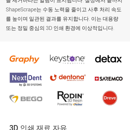
을 제거하라는 알림이 표시됩니다. 설정에서 끝까지
ShapeScrape는 수동 노력을 줄이고 사후 처리 속도
를 높이며 일관된 결과를 유지합니다. 이는 대용량
또는 정밀 중심의 3D 인쇄 환경에 이상적입니다.
3D 인쇄 재료 자유