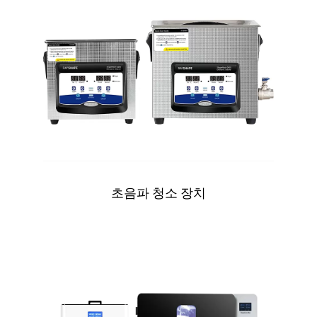
초음파 청소 장치