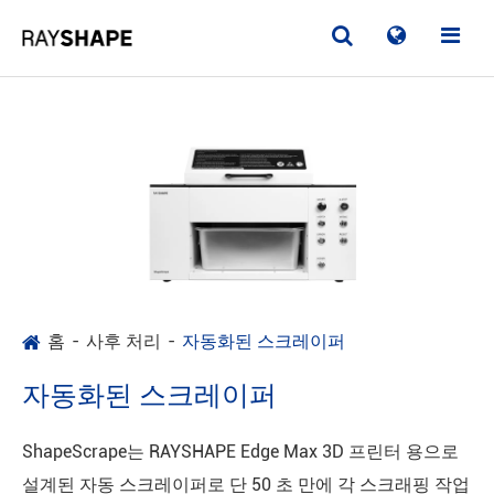
홈
사후 처리
자동화된 스크레이퍼
자동화된 스크레이퍼
ShapeScrape는 RAYSHAPE Edge Max 3D 프린터 용으로
설계된 자동 스크레이퍼로 단 50 초 만에 각 스크래핑 작업