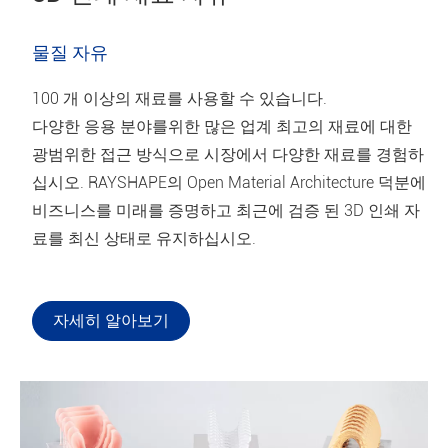
물질 자유
100 개 이상의 재료를 사용할 수 있습니다.
다양한 응용 분야를위한 많은 업계 최고의 재료에 대한
광범위한 접근 방식으로 시장에서 다양한 재료를 경험하
십시오. RAYSHAPE의 Open Material Architecture 덕분에
비즈니스를 미래를 증명하고 최근에 검증 된 3D 인쇄 자
료를 최신 상태로 유지하십시오.
자세히 알아보기