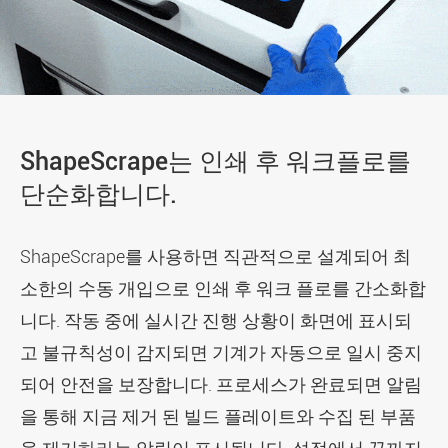
ShapeScrape는 인쇄 후 워크플로를
단순화합니다.
ShapeScrape를 사용하면 직관적으로 설계되어 최
소한의 수동 개입으로 인쇄 후 워크 플로를 간소화합
니다. 작동 중에 실시간 진행 상황이 화면에 표시되
고 불규칙성이 감지되면 기계가 자동으로 일시 중지
되어 안전을 보장합니다. 프로세스가 완료되면 알림
을 통해 지금 제거 된 빌드 플레이트와 수집 된 부품