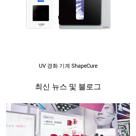
UV 경화 기계 ShapeCure
최신 뉴스 및 블로그