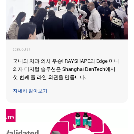
2025. Oct 31
국내외 치과 의사 우승! RAYSHAPE의 Edge 미니
의자 디지털 솔루션은 Shanghai DenTech에서
첫 번째 풀 라인 외관을 만듭니다.
자세히 알아보기