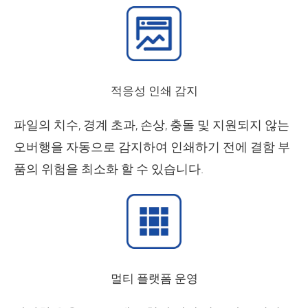
적응성 인쇄 감지
파일의 치수, 경계 초과, 손상, 충돌 및 지원되지 않는
오버행을 자동으로 감지하여 인쇄하기 전에 결함 부
품의 위험을 최소화 할 수 있습니다.
멀티 플랫폼 운영