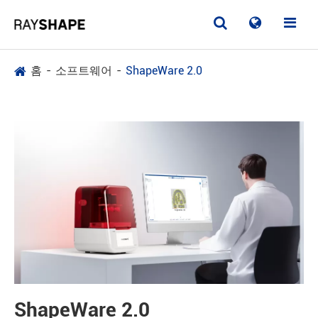
홈
소프트웨어
ShapeWare 2.0
ShapeWare 2.0