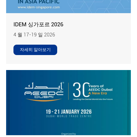
IDEM 싱가포르 2026
4 월 17-19 일 2026
자세히 알아보기