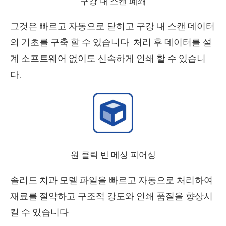
구강 내 스캔 폐쇄
그것은 빠르고 자동으로 닫히고 구강 내 스캔 데이터
의 기초를 구축 할 수 있습니다. 처리 후 데이터를 설
계 소프트웨어 없이도 신속하게 인쇄 할 수 있습니
다.
원 클릭 빈 메싱 피어싱
솔리드 치과 모델 파일을 빠르고 자동으로 처리하여
재료를 절약하고 구조적 강도와 인쇄 품질을 향상시
킬 수 있습니다.