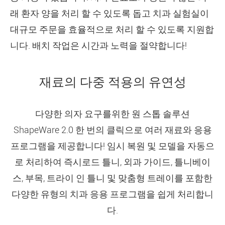
래 환자 양을 처리 할 수 있도록 돕고 치과 실험실이
대규모 주문을 효율적으로 처리 할 수 있도록 지원합
니다. 배치 작업은 시간과 노력을 절약합니다!
재료의 다중 적용의 유연성
다양한 의자 요구를위한 원 스톱 솔루션
ShapeWare 2.0 한 번의 클릭으로 여러 재료와 응용
프로그램을 제공합니다! 임시 복원 및 모델을 자동으
로 처리하여 즉시로드 틀니, 외과 가이드, 틀니베이
스, 부목, 트라이 인 틀니 및 맞춤형 트레이를 포함한
다양한 유형의 치과 응용 프로그램을 쉽게 처리합니
다.