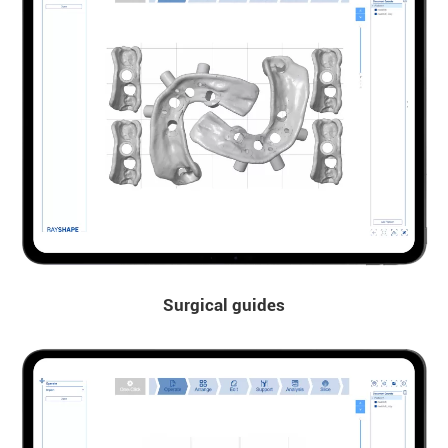
Surgical guides