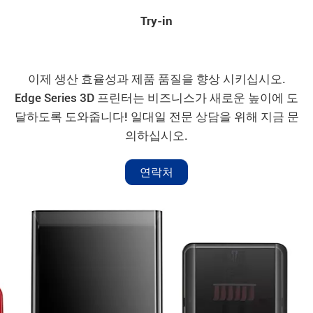
Try-in
이제 생산 효율성과 제품 품질을 향상 시키십시오.
Edge Series 3D 프린터는 비즈니스가 새로운 높이에 도
달하도록 도와줍니다! 일대일 전문 상담을 위해 지금 문
의하십시오.
연락처