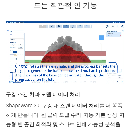
드는 직관적 인 기능
구강 스캔 치과 모델 데이터 처리
ShapeWare 2.0 구강 내 스캔 데이터 처리를 더 똑똑
하게 만듭니다! 원 클릭 모델 수리, 자동 기본 생성, 지
능형 빈 공간 최적화 및 스마트 인쇄 가능성 분석을