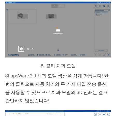
원 클릭 치과 모델
ShapeWare 2.0 치과 모델 생산을 쉽게 만듭니다! 한
번의 클릭으로 자동 처리와 두 가지 파일 전송 옵션
을 사용할 수 있으므로 치과 모델의 3D 인쇄는 결코
간단하지 않았습니다!