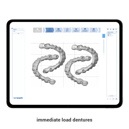
immediate load dentures