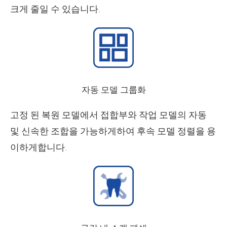
크게 줄일 수 있습니다.
자동 모델 그룹화
고정 된 복원 모델에서 접합부와 작업 모델의 자동
및 신속한 조합을 가능하게하여 후속 모델 정렬을 용
이하게합니다.