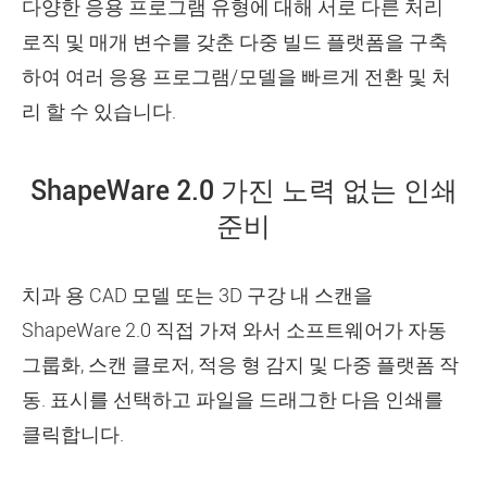
다양한 응용 프로그램 유형에 대해 서로 다른 처리
로직 및 매개 변수를 갖춘 다중 빌드 플랫폼을 구축
하여 여러 응용 프로그램/모델을 빠르게 전환 및 처
리 할 수 있습니다.
ShapeWare 2.0 가진 노력 없는 인쇄
준비
치과 용 CAD 모델 또는 3D 구강 내 스캔을
ShapeWare 2.0 직접 가져 와서 소프트웨어가 자동
그룹화, 스캔 클로저, 적응 형 감지 및 다중 플랫폼 작
동. 표시를 선택하고 파일을 드래그한 다음 인쇄를
클릭합니다.