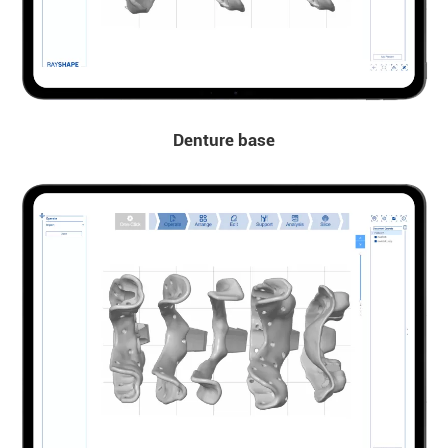
Denture base