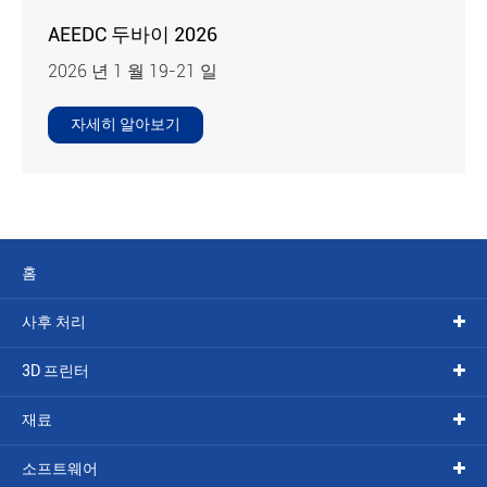
AEEDC 두바이 2026
2026 년 1 월 19-21 일
자세히 알아보기
홈
사후 처리
3D 프린터
재료
소프트웨어