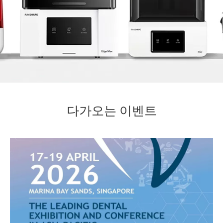
다가오는 이벤트