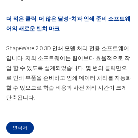
더 적은 클릭, 더 많은 달성-치과 인쇄 준비 소프트웨
어의 새로운 벤치 마크
ShapeWare 2.0 3D 인쇄 모델 처리 전용 소프트웨어
입니다. 저희 소프트웨어는 팀이보다 효율적으로 작
업 할 수 있도록 설계되었습니다. 몇 번의 클릭만으
로 인쇄 부품을 준비하고 인쇄 데이터 처리를 자동화
할 수 있으므로 학습 비용과 사전 처리 시간이 크게
단축됩니다.
연락처