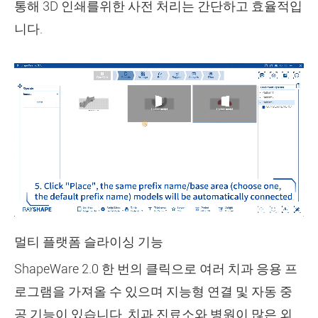
통해 3D 인쇄를위한 사전 처리는 간단하고 효율적입
니다.
멀티 플랫폼 슬라이싱 기능
ShapeWare 2.0 한 번의 클릭으로 여러 치과 응용 프
로그램을 가져올 수 있으며 지능형 연결 및 자동 중
공 기능이 있습니다. 치과 진료소와 병원이 많은 외