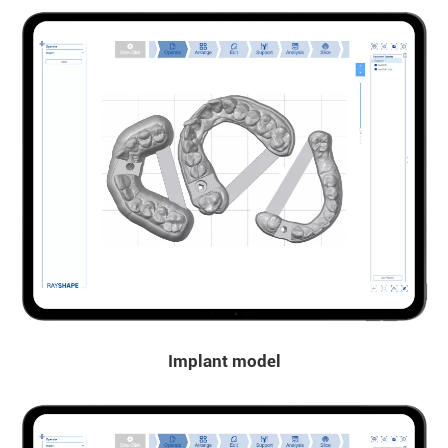
Implant model