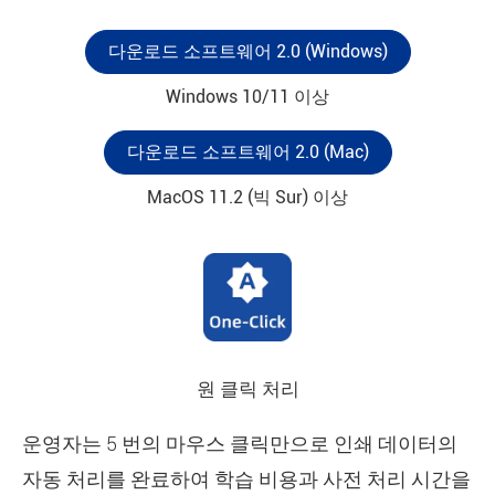
다운로드 소프트웨어 2.0 (Windows)
Windows 10/11 이상
다운로드 소프트웨어 2.0 (Mac)
MacOS 11.2 (빅 Sur) 이상
원 클릭 처리
운영자는 5 번의 마우스 클릭만으로 인쇄 데이터의
자동 처리를 완료하여 학습 비용과 사전 처리 시간을