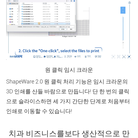
원 클릭 임시 크라운
ShapeWare 2.0 원 클릭 처리 기능은 임시 크라운의
3D 인쇄를 산들 바람으로 만듭니다! 단 한 번의 클릭
으로 슬라이스하면 세 가지 간단한 단계로 처음부터
인쇄로 이동할 수 있습니다!
치과 비즈니스를보다 생산적으로 만